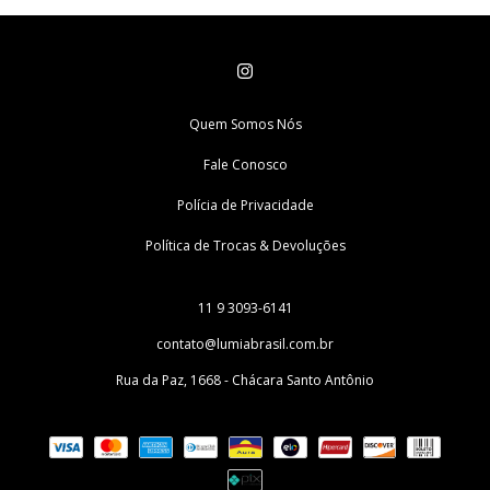
Quem Somos Nós
Fale Conosco
Polícia de Privacidade
Política de Trocas & Devoluções
11 9 3093-6141
contato@lumiabrasil.com.br
Rua da Paz, 1668 - Chácara Santo Antônio