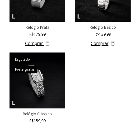
Relógio Prata
Relógio Básico
R$179,99
R$139,99
Comprar
Esgotado
Frete grátis
Relógio Clássico
R$159,99