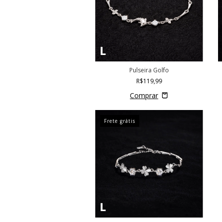
Pulseira Golfo
R$119,99
Frete grátis