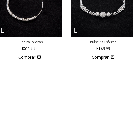
Pulseira Pedras
Pulseira Esferas
R$119,99
R$89,99