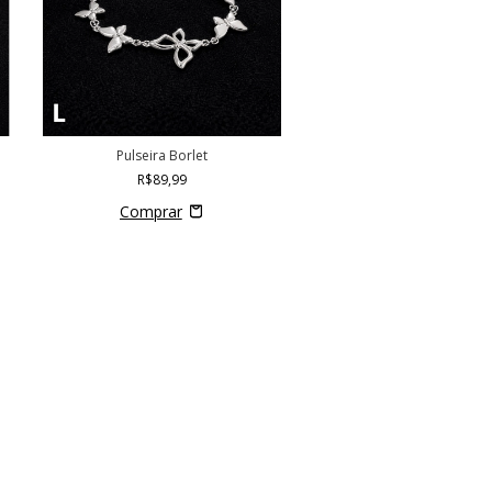
Pulseira Borlet
R$89,99